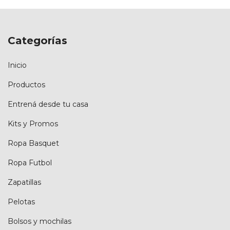
Categorías
Inicio
Productos
Entrená desde tu casa
Kits y Promos
Ropa Basquet
Ropa Futbol
Zapatillas
Pelotas
Bolsos y mochilas