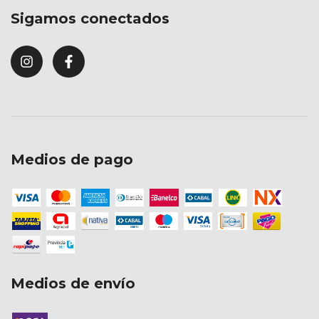
Sigamos conectados
Medios de pago
Medios de envío