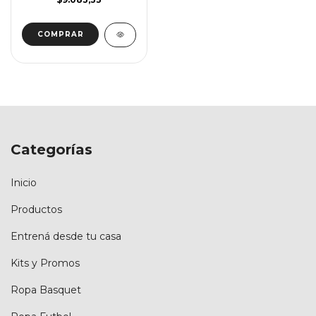
COMPRAR
Categorías
Inicio
Productos
Entrená desde tu casa
Kits y Promos
Ropa Basquet