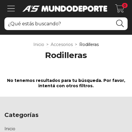
0
Inicio
>
Accesorios
>
Rodilleras
Rodilleras
No tenemos resultados para tu búsqueda. Por favor,
intentá con otros filtros.
Categorías
Inicio