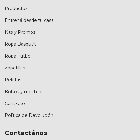
Productos
Entrená desde tu casa
Kits y Promos
Ropa Basquet
Ropa Futbol
Zapatillas
Pelotas
Bolsos y mochilas
Contacto
Política de Devolución
Contactános