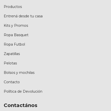
Productos
Entrená desde tu casa
Kits y Promos
Ropa Basquet
Ropa Futbol
Zapatillas
Pelotas
Bolsos y mochilas
Contacto
Política de Devolución
Contactános