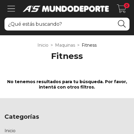
0
Inicio
>
Maquinas
>
Fitness
Fitness
No tenemos resultados para tu búsqueda. Por favor,
intentá con otros filtros.
Categorías
Inicio