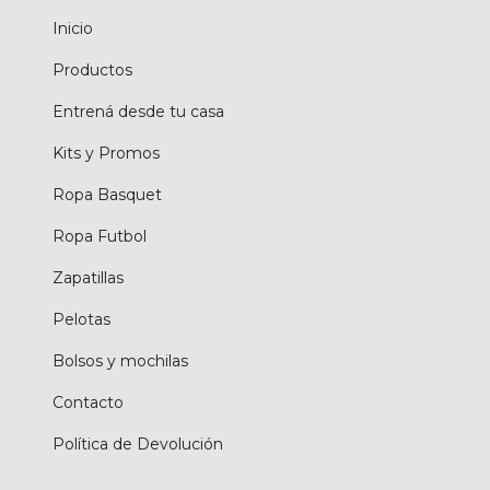
Inicio
Productos
Entrená desde tu casa
Kits y Promos
Ropa Basquet
Ropa Futbol
Zapatillas
Pelotas
Bolsos y mochilas
Contacto
Política de Devolución