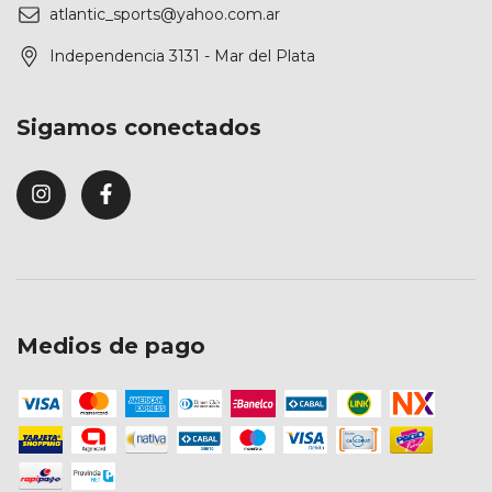
atlantic_sports@yahoo.com.ar
Independencia 3131 - Mar del Plata
Sigamos conectados
Medios de pago