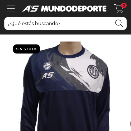
0
SIN STOCK