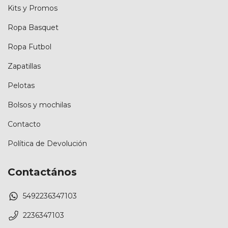
Kits y Promos
Ropa Basquet
Ropa Futbol
Zapatillas
Pelotas
Bolsos y mochilas
Contacto
Política de Devolución
Contactános
5492236347103
2236347103