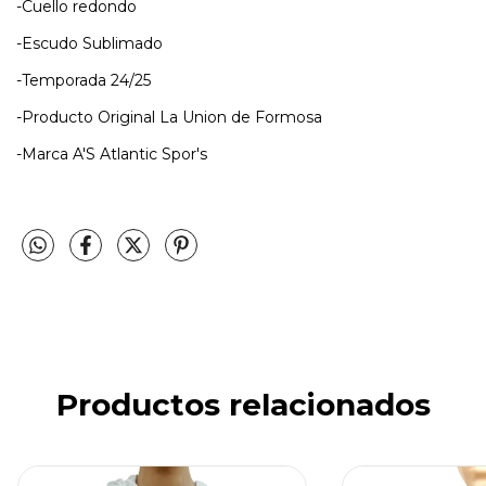
-Cuello redondo
-Escudo Sublimado
-Temporada 24/25
-Producto Original La Union de Formosa
-Marca A'S Atlantic Spor's
Productos relacionados