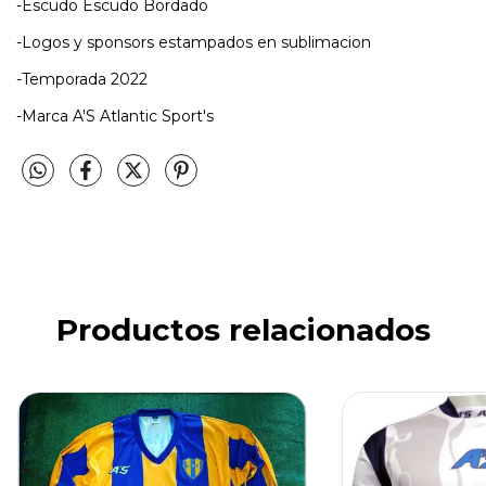
-Escudo Escudo Bordado
-Logos y sponsors estampados en sublimacion
-Temporada 2022
-Marca A'S Atlantic Sport's
Productos relacionados