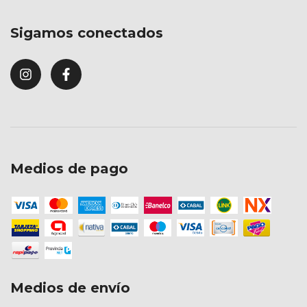
Sigamos conectados
Medios de pago
Medios de envío