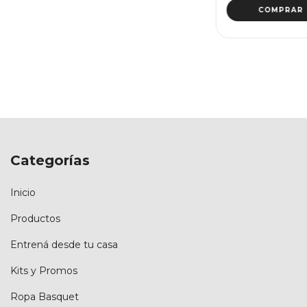
COMPRAR
Categorías
Inicio
Productos
Entrená desde tu casa
Kits y Promos
Ropa Basquet