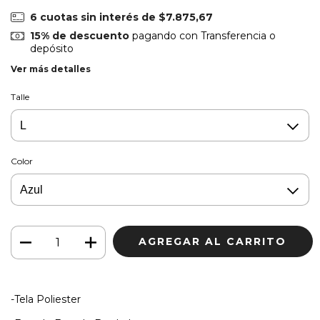
6
cuotas sin interés de
$7.875,67
15% de descuento
pagando con Transferencia o
depósito
Ver más detalles
Talle
Color
-Tela Poliester