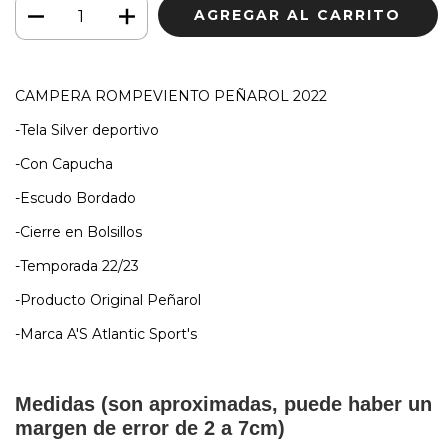
CAMPERA ROMPEVIENTO PEÑAROL 2022
-Tela Silver deportivo
-Con Capucha
-Escudo Bordado
-Cierre en Bolsillos
-Temporada 22/23
-Producto Original Peñarol
-Marca A'S Atlantic Sport's
Medidas (son aproximadas, puede haber un
margen de error de 2 a 7cm)