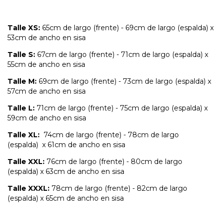
Talle XS:
65cm de largo (frente) - 69cm de largo (espalda) x
53cm de ancho en sisa
Talle S:
67cm de largo (frente) - 71cm de largo (espalda) x
55cm de ancho en sisa
Talle M:
69cm de largo (frente) - 73cm de largo (espalda) x
57cm de ancho en sisa
Talle L:
71cm de largo (frente) - 75cm de largo (espalda) x
59cm de ancho en sisa
Talle XL:
74cm de largo (frente) - 78cm de largo
(espalda) x 61cm de ancho en sisa
Talle XXL:
76cm de largo (frente) - 80cm de largo
(espalda) x 63cm de ancho en sisa
Talle XXXL:
78cm de largo (frente) - 82cm de largo
(espalda) x 65cm de ancho en sisa