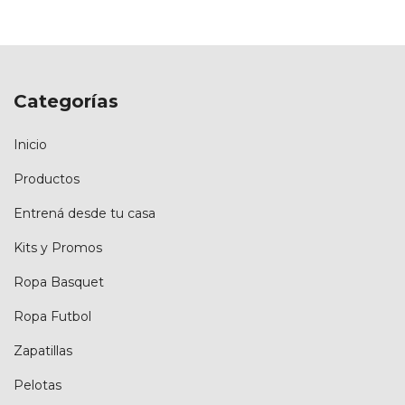
Categorías
Inicio
Productos
Entrená desde tu casa
Kits y Promos
Ropa Basquet
Ropa Futbol
Zapatillas
Pelotas