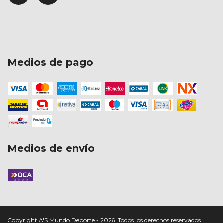
Medios de pago
Medios de envío
Copyright A'S Mundo Deporte - 2026. Todos los derechos reservados.