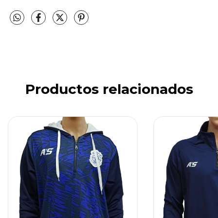
Productos relacionados