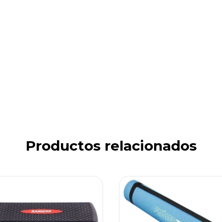
Productos relacionados