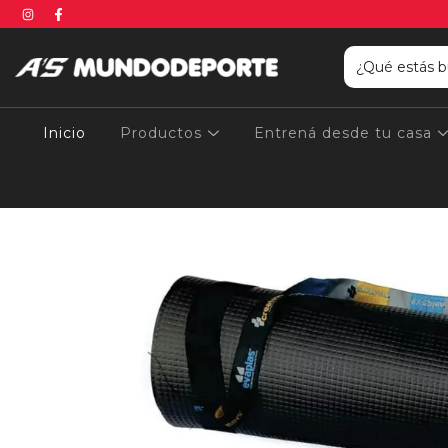
Inicio
Productos
Entrená desde tu casa