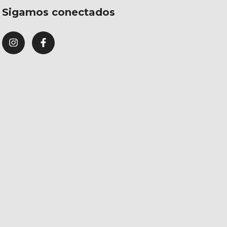
Sigamos conectados