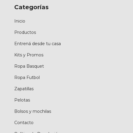
Categorías
Inicio
Productos
Entrená desde tu casa
Kits y Promos
Ropa Basquet
Ropa Futbol
Zapatillas
Pelotas
Bolsos y mochilas
Contacto