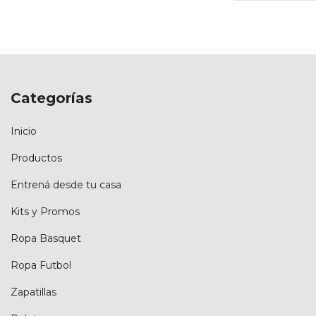
Categorías
Inicio
Productos
Entrená desde tu casa
Kits y Promos
Ropa Basquet
Ropa Futbol
Zapatillas