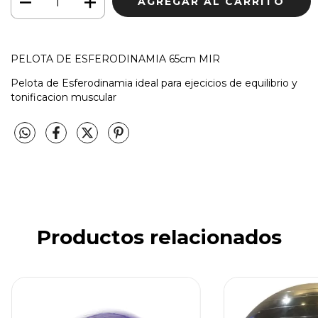
PELOTA DE ESFERODINAMIA 65cm MIR
Pelota de Esferodinamia ideal para ejecicios de equilibrio y
tonificacion muscular
Productos relacionados