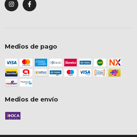
Medios de pago
Medios de envío