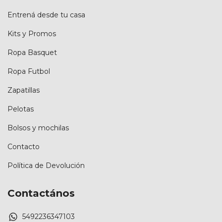
Entrená desde tu casa
Kits y Promos
Ropa Basquet
Ropa Futbol
Zapatillas
Pelotas
Bolsos y mochilas
Contacto
Política de Devolución
Contactános
5492236347103