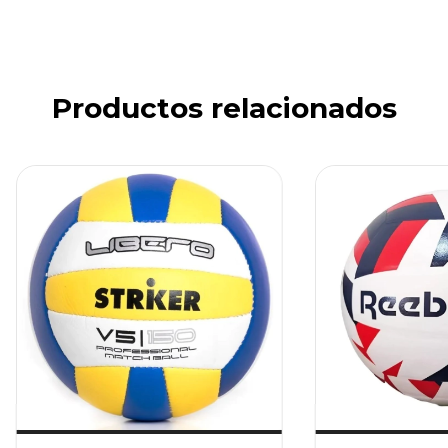
Productos relacionados